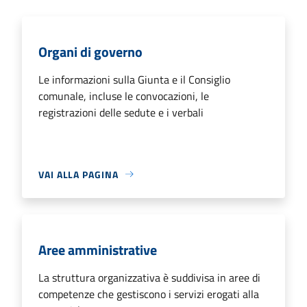
Organi di governo
Le informazioni sulla Giunta e il Consiglio
comunale, incluse le convocazioni, le
registrazioni delle sedute e i verbali
VAI ALLA PAGINA
Aree amministrative
La struttura organizzativa è suddivisa in aree di
competenze che gestiscono i servizi erogati alla