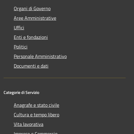
Organi di Governo
Aree Amministrative
Uffici
Enti e fondazioni
Politici
Personale Amministrativo
Documenti e dati
Categorie di Servizio
Anagrafe e stato civile
Cultura e tempo libero
Vita lavorativa
Imprese e Commercio