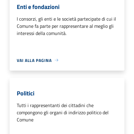
Enti e fondazioni
I consorzi, gli enti e le società partecipate di cui il
Comune fa parte per rappresentare al meglio gli
interessi della comunità.
VAI ALLA PAGINA
Politici
Tutti i rappresentanti dei cittadini che
compongono gli organi di indirizzo politico del
Comune