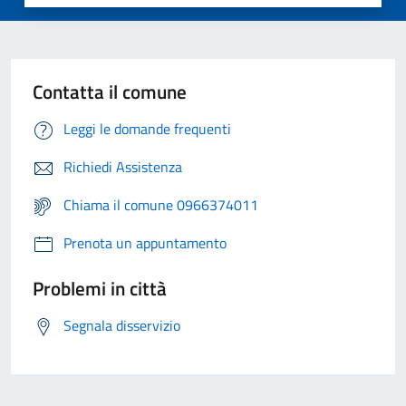
Contatta il comune
Leggi le domande frequenti
Richiedi Assistenza
Chiama il comune 0966374011
Prenota un appuntamento
Problemi in città
Segnala disservizio