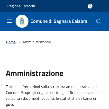
Salta al contenuto principale
Regione Calabria
Comune di Bagnara Calabra
Home
>
Amministrazione
Amministrazione
Tutte le informazioni sulla struttura amministrativa del
Comune. Scopri gli organi politici, gli uffici e il personale e
consulta i documenti pubblici, le statistiche e i bandi di
gara.