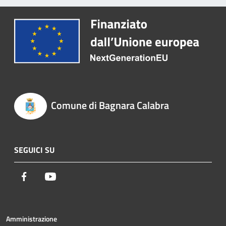
Comune di Bagnara Calabra
SEGUICI SU
Facebook
Youtube
Amministrazione