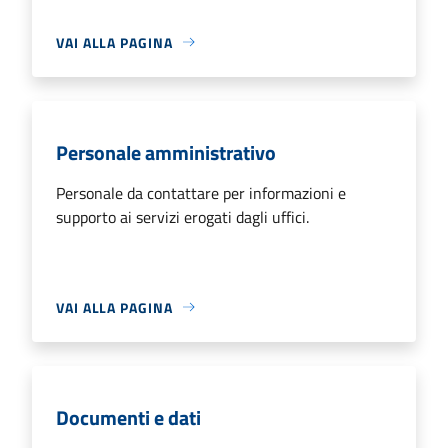
VAI ALLA PAGINA
Personale amministrativo
Personale da contattare per informazioni e
supporto ai servizi erogati dagli uffici.
VAI ALLA PAGINA
Documenti e dati