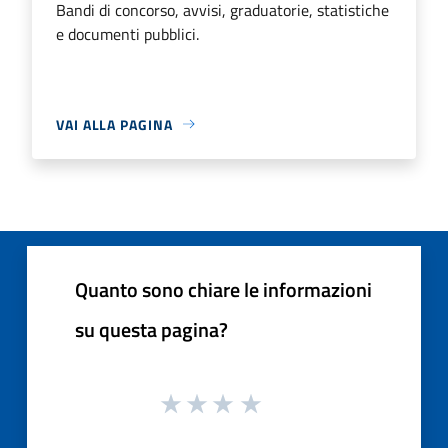
Bandi di concorso, avvisi, graduatorie, statistiche
e documenti pubblici.
VAI ALLA PAGINA
Quanto sono chiare le informazioni
su questa pagina?