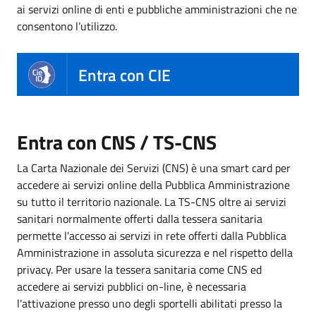
ai servizi online di enti e pubbliche amministrazioni che ne
consentono l’utilizzo.
Entra con CIE
Entra con CNS / TS-CNS
La Carta Nazionale dei Servizi (CNS) è una smart card per
accedere ai servizi online della Pubblica Amministrazione
su tutto il territorio nazionale. La TS-CNS oltre ai servizi
sanitari normalmente offerti dalla tessera sanitaria
permette l'accesso ai servizi in rete offerti dalla Pubblica
Amministrazione in assoluta sicurezza e nel rispetto della
privacy. Per usare la tessera sanitaria come CNS ed
accedere ai servizi pubblici on-line, è necessaria
l'attivazione presso uno degli sportelli abilitati presso la