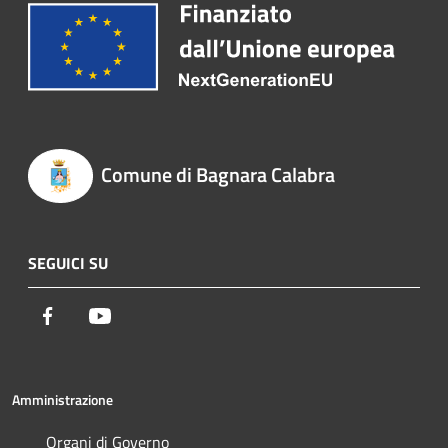
Comune di Bagnara Calabra
SEGUICI SU
Facebook
Youtube
Amministrazione
Organi di Governo