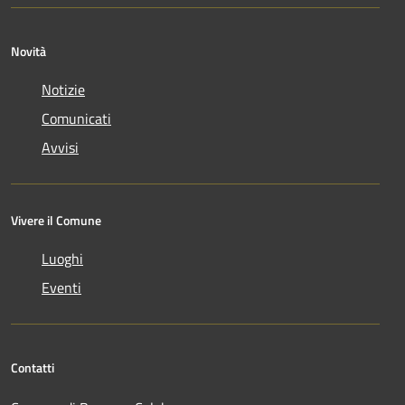
Novità
Notizie
Comunicati
Avvisi
Vivere il Comune
Luoghi
Eventi
Contatti