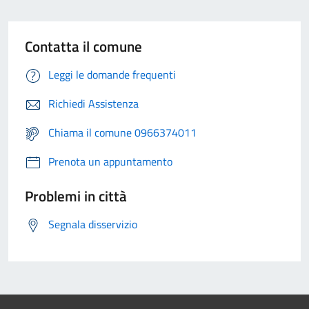
Contatta il comune
Leggi le domande frequenti
Richiedi Assistenza
Chiama il comune 0966374011
Prenota un appuntamento
Problemi in città
Segnala disservizio