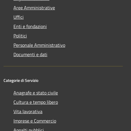
Aree Amministrative
Uffici
Enti e fondazioni
Politici
Personale Amministrativo
Documenti e dati
Categorie di Servizio
Anagrafe e stato civile
Cultura e tempo libero
Vita lavorativa
Imprese e Commercio
Appalti pubblici