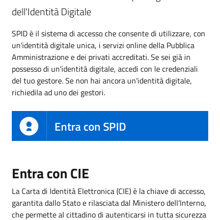
dell'Identità Digitale
SPID è il sistema di accesso che consente di utilizzare, con
un'identità digitale unica, i servizi online della Pubblica
Amministrazione e dei privati accreditati. Se sei già in
possesso di un'identità digitale, accedi con le credenziali
del tuo gestore. Se non hai ancora un'identità digitale,
richiedila ad uno dei gestori.
Entra con SPID
Entra con CIE
La Carta di Identità Elettronica (CIE) è la chiave di accesso,
garantita dallo Stato e rilasciata dal Ministero dell’Interno,
che permette al cittadino di autenticarsi in tutta sicurezza