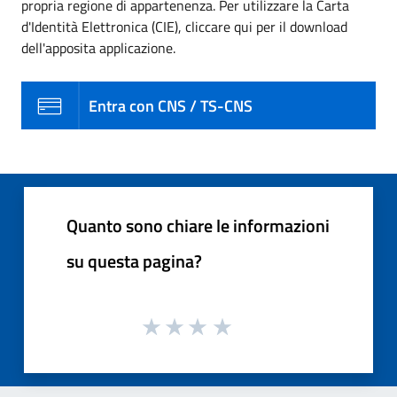
propria regione di appartenenza. Per utilizzare la Carta
d'Identità Elettronica (CIE), cliccare qui per il download
dell'apposita applicazione.
Entra con CNS / TS-CNS
Quanto sono chiare le informazioni
su questa pagina?