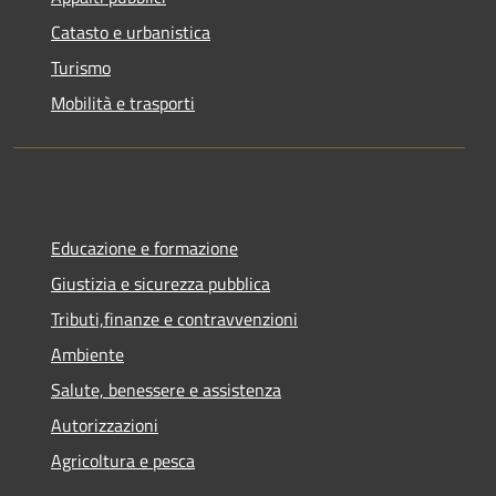
Catasto e urbanistica
Turismo
Mobilità e trasporti
Educazione e formazione
Giustizia e sicurezza pubblica
Tributi,finanze e contravvenzioni
Ambiente
Salute, benessere e assistenza
Autorizzazioni
Agricoltura e pesca