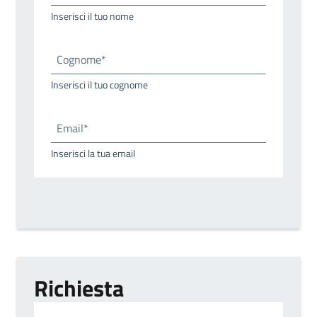
Inserisci il tuo nome
Cognome*
Inserisci il tuo cognome
Email*
Inserisci la tua email
Richiesta