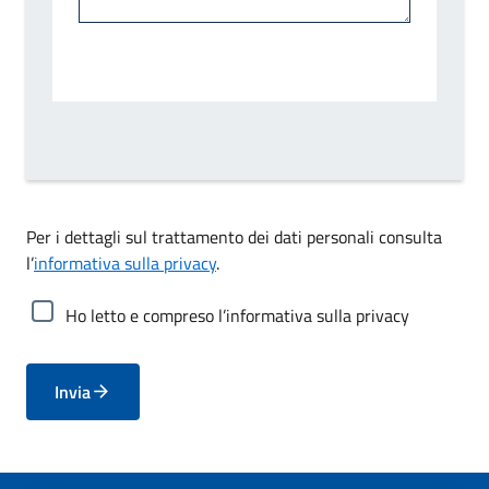
Per i dettagli sul trattamento dei dati personali consulta
l’
informativa sulla privacy
.
Ho letto e compreso l’informativa sulla privacy
Invia