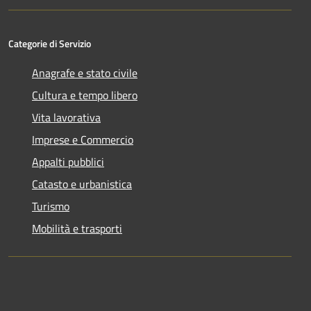
Categorie di Servizio
Anagrafe e stato civile
Cultura e tempo libero
Vita lavorativa
Imprese e Commercio
Appalti pubblici
Catasto e urbanistica
Turismo
Mobilità e trasporti