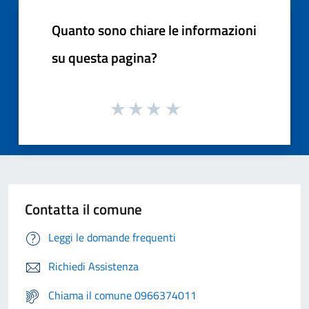
Quanto sono chiare le informazioni
su questa pagina?
Contatta il comune
Leggi le domande frequenti
Richiedi Assistenza
Chiama il comune 0966374011