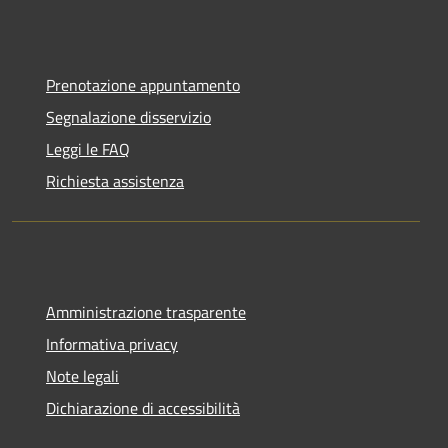
Prenotazione appuntamento
Segnalazione disservizio
Leggi le FAQ
Richiesta assistenza
Amministrazione trasparente
Informativa privacy
Note legali
Dichiarazione di accessibilità