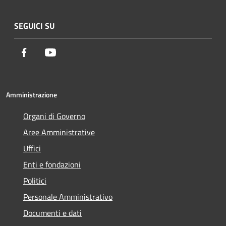
SEGUICI SU
Facebook
Youtube
Amministrazione
Organi di Governo
Aree Amministrative
Uffici
Enti e fondazioni
Politici
Personale Amministrativo
Documenti e dati