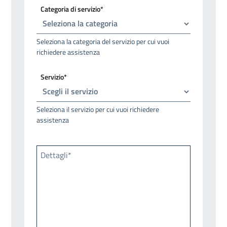
Categoria di servizio*
Seleziona la categoria del servizio per cui vuoi
richiedere assistenza
Servizio*
Seleziona il servizio per cui vuoi richiedere
assistenza
Dettagli*