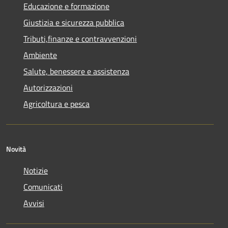
Educazione e formazione
Giustizia e sicurezza pubblica
Tributi,finanze e contravvenzioni
Ambiente
Salute, benessere e assistenza
Autorizzazioni
Agricoltura e pesca
Novità
Notizie
Comunicati
Avvisi