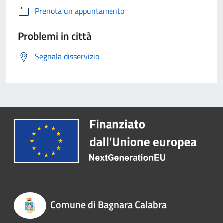
Prenota un appuntamento
Problemi in città
Segnala disservizio
Comune di Bagnara Calabra