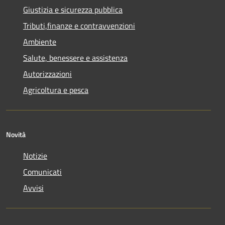
Giustizia e sicurezza pubblica
Tributi,finanze e contravvenzioni
Ambiente
Salute, benessere e assistenza
Autorizzazioni
Agricoltura e pesca
Novità
Notizie
Comunicati
Avvisi