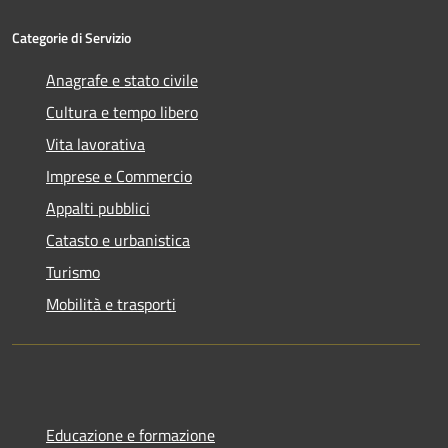
Categorie di Servizio
Anagrafe e stato civile
Cultura e tempo libero
Vita lavorativa
Imprese e Commercio
Appalti pubblici
Catasto e urbanistica
Turismo
Mobilità e trasporti
Educazione e formazione