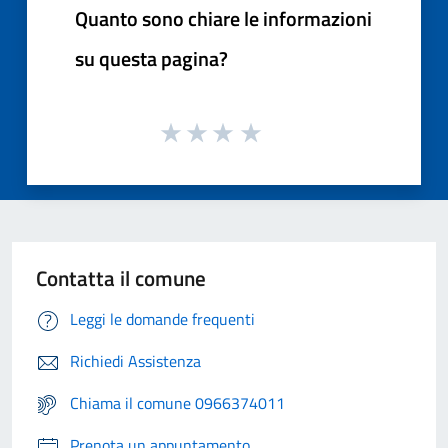
Quanto sono chiare le informazioni
su questa pagina?
Contatta il comune
Leggi le domande frequenti
Richiedi Assistenza
Chiama il comune 0966374011
Prenota un appuntamento