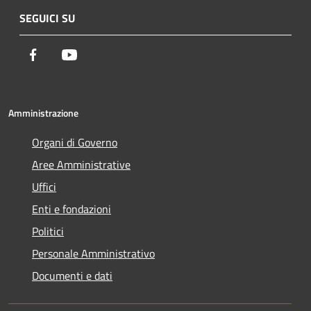
SEGUICI SU
Facebook
Youtube
Amministrazione
Organi di Governo
Aree Amministrative
Uffici
Enti e fondazioni
Politici
Personale Amministrativo
Documenti e dati