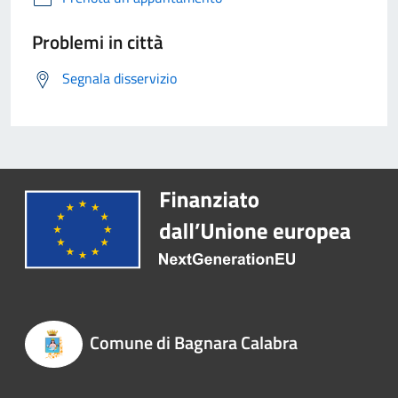
Problemi in città
Segnala disservizio
Comune di Bagnara Calabra