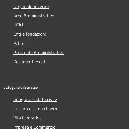
Organi di Governo
Aree Amministrative
Uffici
Enti e fondazioni
Politici
Personale Amministrativo
Documenti e dati
Categorie di Servizio
Anagrafe e stato civile
Cultura e tempo libero
Vita lavorativa
Imprese e Commercio