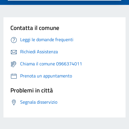
Contatta il comune
Leggi le domande frequenti
Richiedi Assistenza
Chiama il comune 0966374011
Prenota un appuntamento
Problemi in città
Segnala disservizio