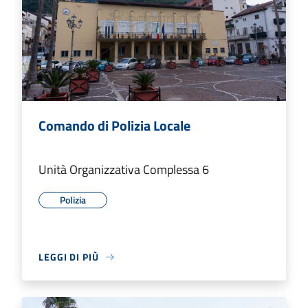
Comando di Polizia Locale
Unità Organizzativa Complessa 6
Polizia
LEGGI DI PIÙ