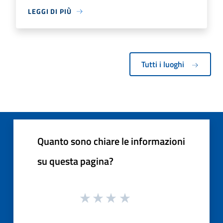
LEGGI DI PIÙ
Tutti i luoghi
Quanto sono chiare le informazioni
su questa pagina?