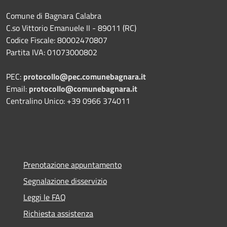
Comune di Bagnara Calabra
C.so Vittorio Emanuele II - 89011 (RC)
Codice Fiscale:
80002470807
Partita IVA:
01073000802
PEC:
protocollo@pec.comunebagnara.it
Email:
protocollo@comunebagnara.it
Centralino Unico: +39 0966 374011
Prenotazione appuntamento
Segnalazione disservizio
Leggi le FAQ
Richiesta assistenza