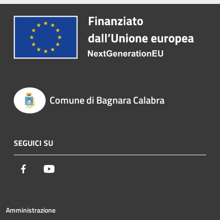
Comune di Bagnara Calabra
SEGUICI SU
Facebook
Youtube
Amministrazione