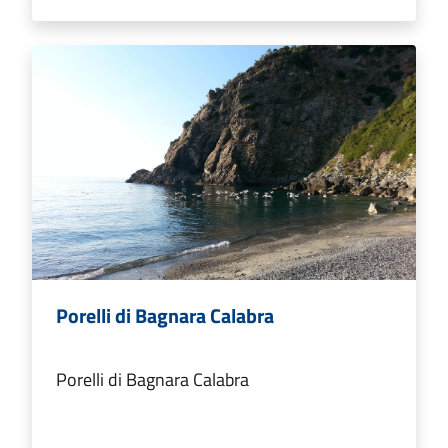
Porelli di Bagnara Calabra
Porelli di Bagnara Calabra