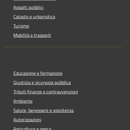
Appalti pubblici
Catasto e urbanistica
Turismo
Mobilità e trasporti
Educazione e formazione
Giustizia e sicurezza pubblica
Tributi,finanze e contravvenzioni
Ambiente
Salute, benessere e assistenza
Autorizzazioni
Agricoltura e pesca