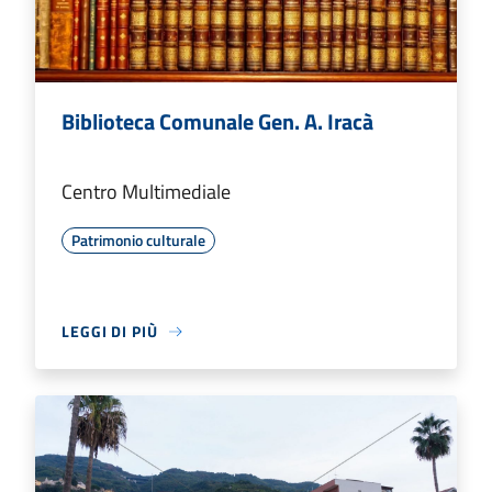
Biblioteca Comunale Gen. A. Iracà
Centro Multimediale
Patrimonio culturale
LEGGI DI PIÙ