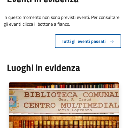
In questo momento non sono previsti eventi. Per consultare
gli eventi clicca il bottone a fianco.
Tutti gli eventi passati
Luoghi in evidenza