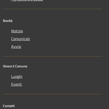
Novità
Notizie
Comunicati
Avvisi
Vivere il Comune
Luoghi
Eventi
Contatti