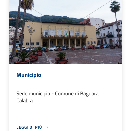
Municipio
Sede municipio - Comune di Bagnara
Calabra
LEGGI DI PIÙ