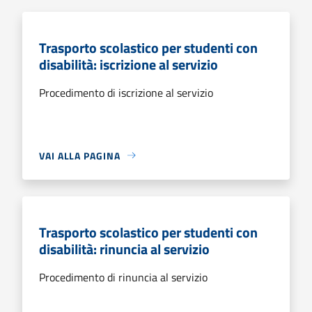
Trasporto scolastico per studenti con
disabilità: iscrizione al servizio
Procedimento di iscrizione al servizio
VAI ALLA PAGINA
Trasporto scolastico per studenti con
disabilità: rinuncia al servizio
Procedimento di rinuncia al servizio