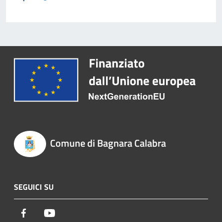
Comune di Bagnara Calabra
SEGUICI SU
Facebook
Youtube