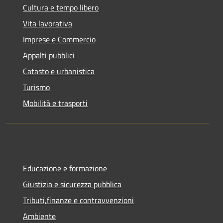
Cultura e tempo libero
Vita lavorativa
Imprese e Commercio
Appalti pubblici
Catasto e urbanistica
Turismo
Mobilità e trasporti
Educazione e formazione
Giustizia e sicurezza pubblica
Tributi,finanze e contravvenzioni
Ambiente