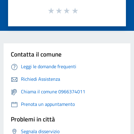
Contatta il comune
Leggi le domande frequenti
Richiedi Assistenza
Chiama il comune 0966374011
Prenota un appuntamento
Problemi in città
Segnala disservizio