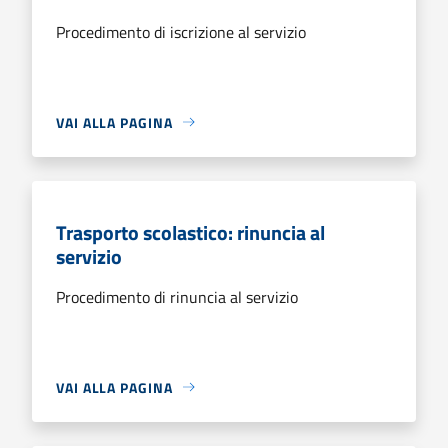
Procedimento di iscrizione al servizio
VAI ALLA PAGINA
Trasporto scolastico: rinuncia al
servizio
Procedimento di rinuncia al servizio
VAI ALLA PAGINA