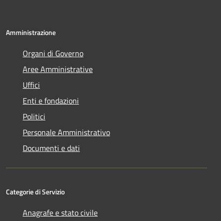
Amministrazione
Organi di Governo
Aree Amministrative
Uffici
Enti e fondazioni
Politici
Personale Amministrativo
Documenti e dati
Categorie di Servizio
Anagrafe e stato civile