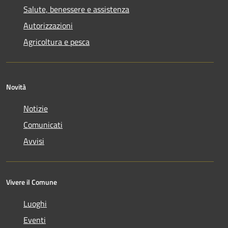
Salute, benessere e assistenza
Autorizzazioni
Agricoltura e pesca
Novità
Notizie
Comunicati
Avvisi
Vivere il Comune
Luoghi
Eventi