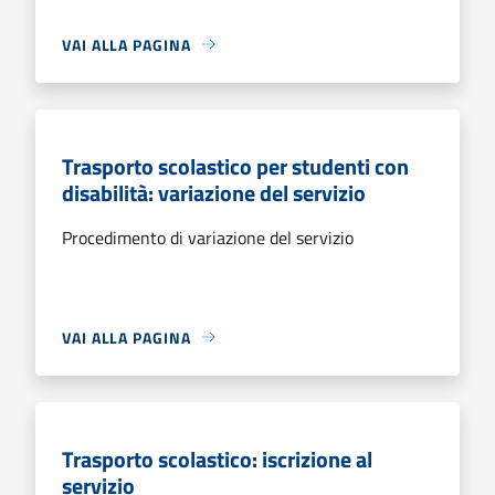
VAI ALLA PAGINA
Trasporto scolastico per studenti con
disabilità: variazione del servizio
Procedimento di variazione del servizio
VAI ALLA PAGINA
Trasporto scolastico: iscrizione al
servizio