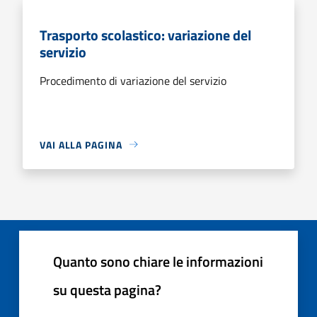
Trasporto scolastico: variazione del
servizio
Procedimento di variazione del servizio
VAI ALLA PAGINA
Quanto sono chiare le informazioni
su questa pagina?