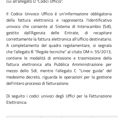
cui all'allegato D "Codici Ufficio".
Il Codice Univoco Ufficio è un'informazione obbligatoria
della fattura elettronica e rappresenta l'identificativo
univoco che consente al Sistema di Interscambio (SdI),
gestito dall'Agenzia delle Entrate, di recapitare
correttamente la fattura elettronica all'ufficio destinatario.
A completamento del quadro regolamentare, si segnala
che l'allegato B "Regole tecniche" al citato DM n. 55/2013,
contiene le modalità di emissione e trasmissione della
fattura elettronica alla Pubblica Amministrazione per
mezzo dello SdI, mentre l'allegato C "Linee guida" del
medesimo decreto, riguarda le operazioni per la gestione
dell'intero processo di fatturazione.
Di seguito i codici univoci degli Uffici per la Fatturazione
Elettronica: