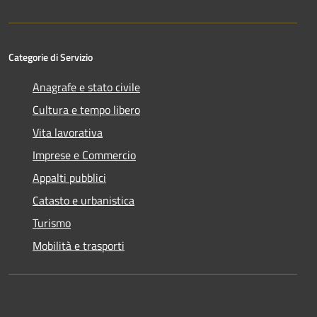
Categorie di Servizio
Anagrafe e stato civile
Cultura e tempo libero
Vita lavorativa
Imprese e Commercio
Appalti pubblici
Catasto e urbanistica
Turismo
Mobilità e trasporti