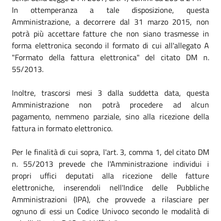
In ottemperanza a tale disposizione, questa
Amministrazione, a decorrere dal 31 marzo 2015, non
potrà più accettare fatture che non siano trasmesse in
forma elettronica secondo il formato di cui all'allegato A
"Formato della fattura elettronica" del citato DM n.
55/2013.
Inoltre, trascorsi mesi 3 dalla suddetta data, questa
Amministrazione non potrà procedere ad alcun
pagamento, nemmeno parziale, sino alla ricezione della
fattura in formato elettronico.
Per le finalità di cui sopra, l'art. 3, comma 1, del citato DM
n. 55/2013 prevede che l'Amministrazione individui i
propri uffici deputati alla ricezione delle fatture
elettroniche, inserendoli nell'Indice delle Pubbliche
Amministrazioni (IPA), che provvede a rilasciare per
ognuno di essi un Codice Univoco secondo le modalità di