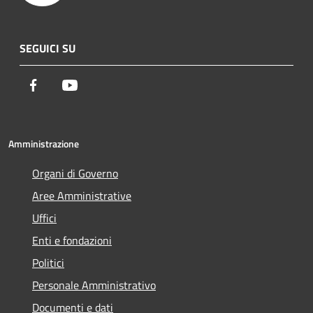
SEGUICI SU
Facebook
Youtube
Amministrazione
Organi di Governo
Aree Amministrative
Uffici
Enti e fondazioni
Politici
Personale Amministrativo
Documenti e dati