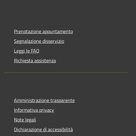
Prenotazione appuntamento
Segnalazione disservizio
Leggi le FAQ
Richiesta assistenza
Amministrazione trasparente
Informativa privacy
Note legali
Dichiarazione di accessibilità