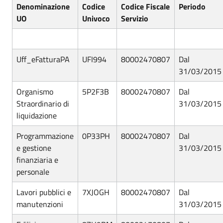
Denominazione
Codice
Codice Fiscale
Periodo
UO
Univoco
Servizio
Uff_eFatturaPA
UFI994
80002470807
Dal
31/03/2015
Organismo
5P2F3B
80002470807
Dal
Straordinario di
31/03/2015
liquidazione
Programmazione
0P33PH
80002470807
Dal
e gestione
31/03/2015
finanziaria e
personale
Lavori pubblici e
7XJOGH
80002470807
Dal
manutenzioni
31/03/2015