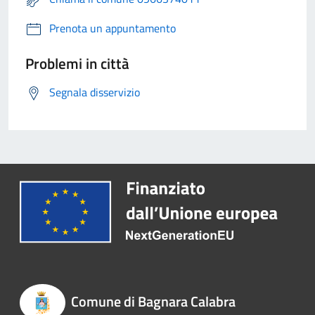
Prenota un appuntamento
Problemi in città
Segnala disservizio
Comune di Bagnara Calabra