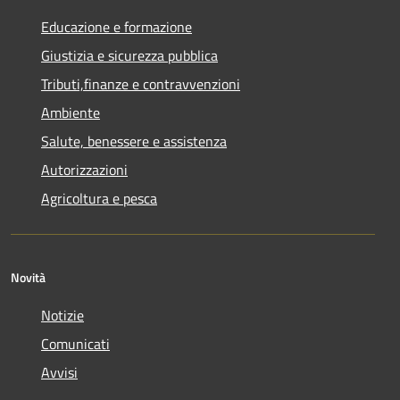
Educazione e formazione
Giustizia e sicurezza pubblica
Tributi,finanze e contravvenzioni
Ambiente
Salute, benessere e assistenza
Autorizzazioni
Agricoltura e pesca
Novità
Notizie
Comunicati
Avvisi