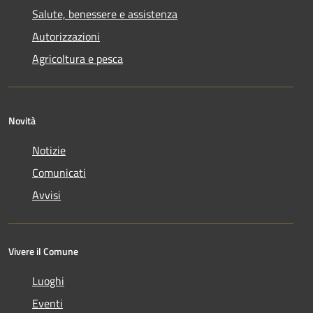
Salute, benessere e assistenza
Autorizzazioni
Agricoltura e pesca
Novità
Notizie
Comunicati
Avvisi
Vivere il Comune
Luoghi
Eventi