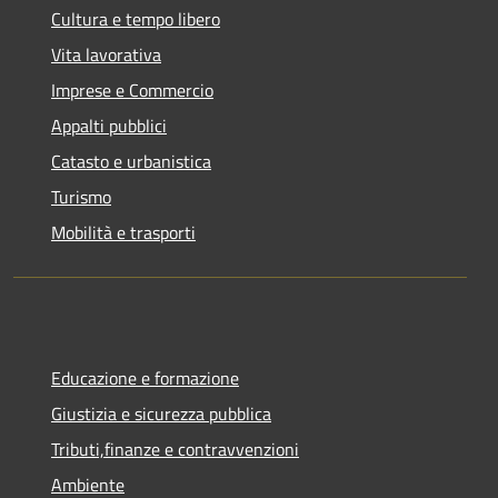
Cultura e tempo libero
Vita lavorativa
Imprese e Commercio
Appalti pubblici
Catasto e urbanistica
Turismo
Mobilità e trasporti
Educazione e formazione
Giustizia e sicurezza pubblica
Tributi,finanze e contravvenzioni
Ambiente