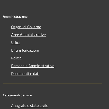
Amministrazione
Organi di Governo
Aree Amministrative
Uffici
Enti e fondazioni
Politici
Personale Amministrativo
Documenti e dati
Categorie di Servizio
Anagrafe e stato civile