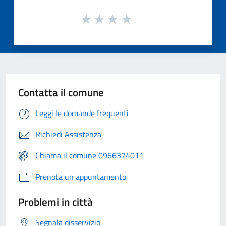
Contatta il comune
Leggi le domande frequenti
Richiedi Assistenza
Chiama il comune 0966374011
Prenota un appuntamento
Problemi in città
Segnala disservizio