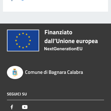
Comune di Bagnara Calabra
SEGUICI SU
Facebook
Youtube