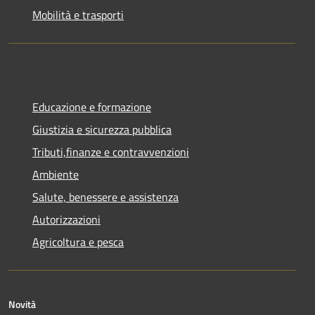
Mobilità e trasporti
Educazione e formazione
Giustizia e sicurezza pubblica
Tributi,finanze e contravvenzioni
Ambiente
Salute, benessere e assistenza
Autorizzazioni
Agricoltura e pesca
Novità