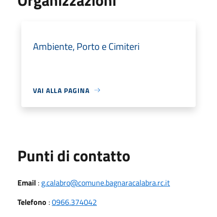
Ambiente, Porto e Cimiteri
VAI ALLA PAGINA
Punti di contatto
Email
:
g.calabro@comune.bagnaracalabra.rc.it
Telefono
:
0966.374042