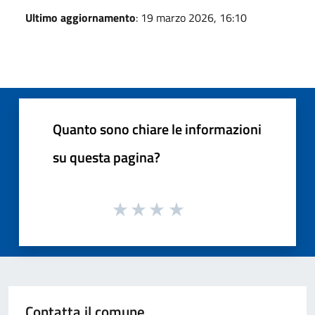
Ultimo aggiornamento
: 19 marzo 2026, 16:10
Quanto sono chiare le informazioni
su questa pagina?
Contatta il comune