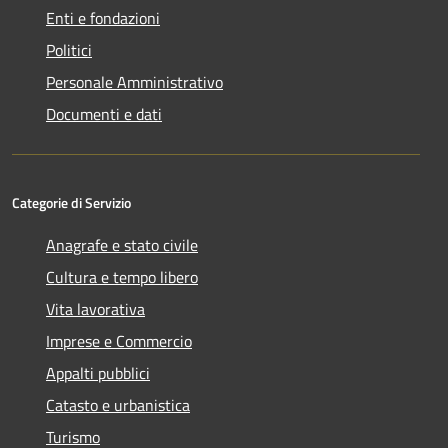
Enti e fondazioni
Politici
Personale Amministrativo
Documenti e dati
Categorie di Servizio
Anagrafe e stato civile
Cultura e tempo libero
Vita lavorativa
Imprese e Commercio
Appalti pubblici
Catasto e urbanistica
Turismo