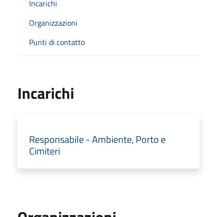
Incarichi
Organizzazioni
Punti di contatto
Incarichi
Responsabile - Ambiente, Porto e
Cimiteri
Organizzazioni