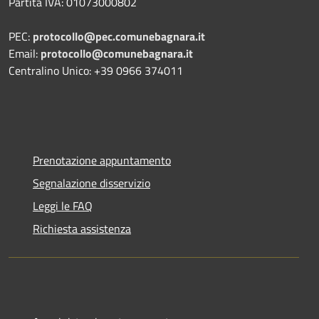
Partita IVA:
01073000802
PEC:
protocollo@pec.comunebagnara.it
Email:
protocollo@comunebagnara.it
Centralino Unico: +39 0966 374011
Prenotazione appuntamento
Segnalazione disservizio
Leggi le FAQ
Richiesta assistenza