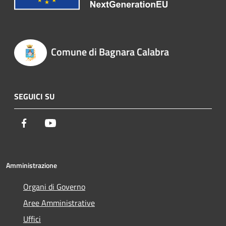
Comune di Bagnara Calabra
SEGUICI SU
Facebook
Youtube
Amministrazione
Organi di Governo
Aree Amministrative
Uffici