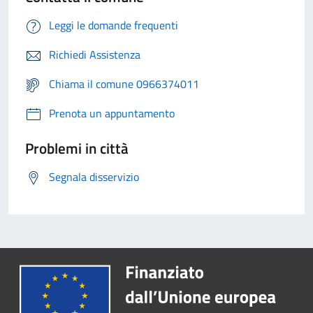
Leggi le domande frequenti
Richiedi Assistenza
Chiama il comune 0966374011
Prenota un appuntamento
Problemi in città
Segnala disservizio