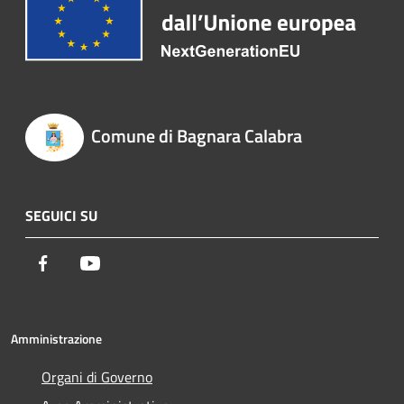
Comune di Bagnara Calabra
SEGUICI SU
Facebook
Youtube
Amministrazione
Organi di Governo