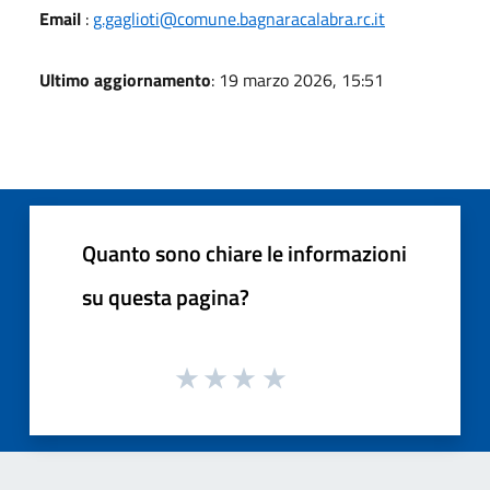
Email
:
g.gaglioti@comune.bagnaracalabra.rc.it
Ultimo aggiornamento
: 19 marzo 2026, 15:51
Quanto sono chiare le informazioni
su questa pagina?