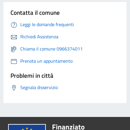
Contatta il comune
Leggi le domande frequenti
Richiedi Assistenza
Chiama il comune 0966374011
Prenota un appuntamento
Problemi in città
Segnala disservizio