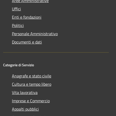
Aree Amministrative
Uffici
Enti e fondazioni
Politici
Personale Amministrativo
Documenti e dati
Categorie di Servizio
Anagrafe e stato civile
Cultura e tempo libero
Vita lavorativa
Imprese e Commercio
Appalti pubblici