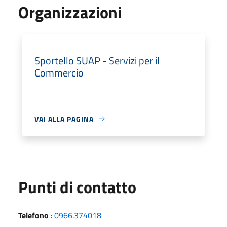
Organizzazioni
Sportello SUAP - Servizi per il
Commercio
VAI ALLA PAGINA
Punti di contatto
Telefono
:
0966.374018