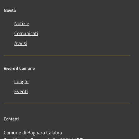
Novità
Notizie
Comunicati
Avvisi
Vivere il Comune
Luoghi
Eventi
Contatti
Comune di Bagnara Calabra