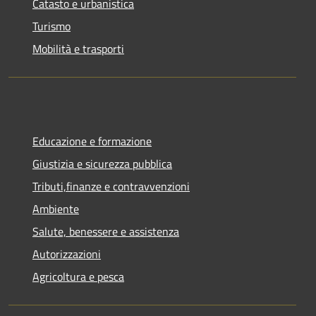
Catasto e urbanistica
Turismo
Mobilità e trasporti
Educazione e formazione
Giustizia e sicurezza pubblica
Tributi,finanze e contravvenzioni
Ambiente
Salute, benessere e assistenza
Autorizzazioni
Agricoltura e pesca