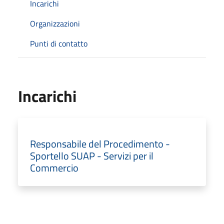
Incarichi
Organizzazioni
Punti di contatto
Incarichi
Responsabile del Procedimento -
Sportello SUAP - Servizi per il
Commercio