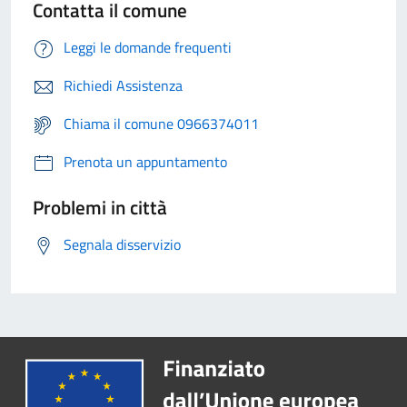
Contatta il comune
Leggi le domande frequenti
Richiedi Assistenza
Chiama il comune 0966374011
Prenota un appuntamento
Problemi in città
Segnala disservizio