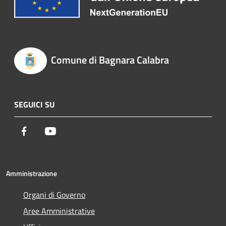
Comune di Bagnara Calabra
SEGUICI SU
Facebook
Youtube
Amministrazione
Organi di Governo
Aree Amministrative