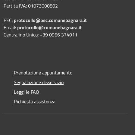
Partita IVA:
01073000802
PEC:
protocollo@pec.comunebagnara.it
Email:
protocollo@comunebagnara.it
Centralino Unico: +39 0966 374011
Prenotazione appuntamento
Segnalazione disservizio
Leggi le FAQ
Richiesta assistenza