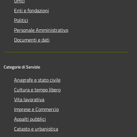
Uffici
Enti e fondazioni
Politici
Personale Amministrativo
Documenti e dati
Categorie di Servizio
Anagrafe e stato civile
Cultura e tempo libero
Vita lavorativa
Imprese e Commercio
Appalti pubblici
Catasto e urbanistica