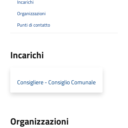
Incarichi
Organizzazioni
Punti di contatto
Incarichi
Consigliere - Consiglio Comunale
Organizzazioni