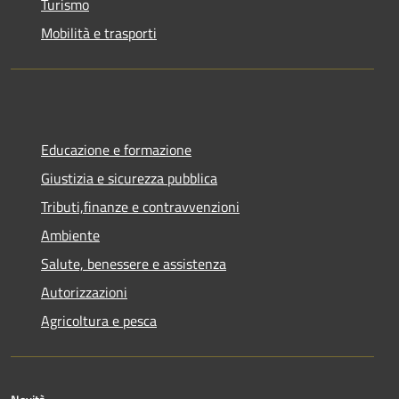
Turismo
Mobilità e trasporti
Educazione e formazione
Giustizia e sicurezza pubblica
Tributi,finanze e contravvenzioni
Ambiente
Salute, benessere e assistenza
Autorizzazioni
Agricoltura e pesca