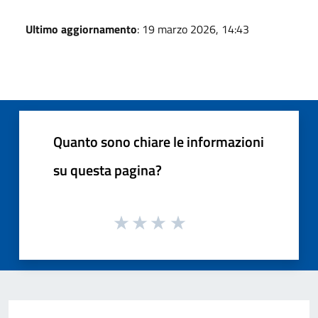
Ultimo aggiornamento
: 19 marzo 2026, 14:43
Quanto sono chiare le informazioni
su questa pagina?