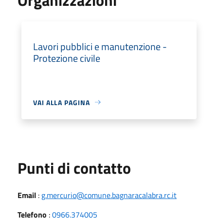
Lavori pubblici e manutenzione -
Protezione civile
VAI ALLA PAGINA
Punti di contatto
Email
:
g.mercurio@comune.bagnaracalabra.rc.it
Telefono
:
0966.374005