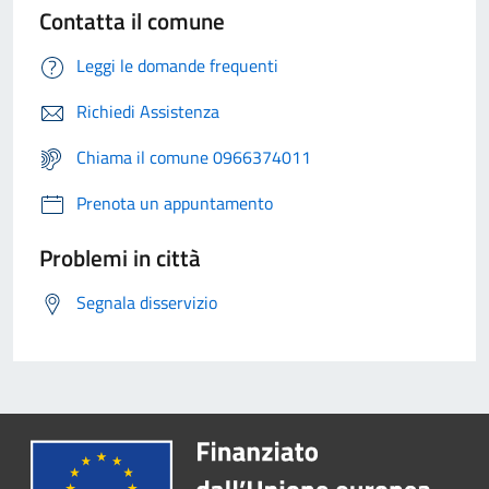
Contatta il comune
Leggi le domande frequenti
Richiedi Assistenza
Chiama il comune 0966374011
Prenota un appuntamento
Problemi in città
Segnala disservizio