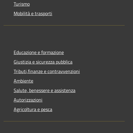
Turismo
Mobilità e trasporti
Educazione e formazione
Giustizia e sicurezza pubblica
Tributi,finanze e contravvenzioni
Ambiente
Salute, benessere e assistenza
Autorizzazioni
Agricoltura e pesca