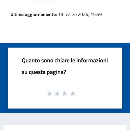
Ultimo aggiornamento
: 19 marzo 2026, 15:59
Quanto sono chiare le informazioni
su questa pagina?