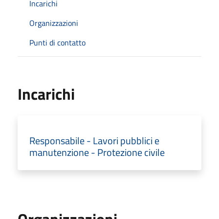
Incarichi
Organizzazioni
Punti di contatto
Incarichi
Responsabile - Lavori pubblici e
manutenzione - Protezione civile
Organizzazioni