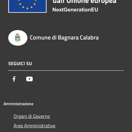
Comune di Bagnara Calabra
SEGUICI SU
Facebook
Youtube
Amministrazione
Organi di Governo
Aree Amministrative