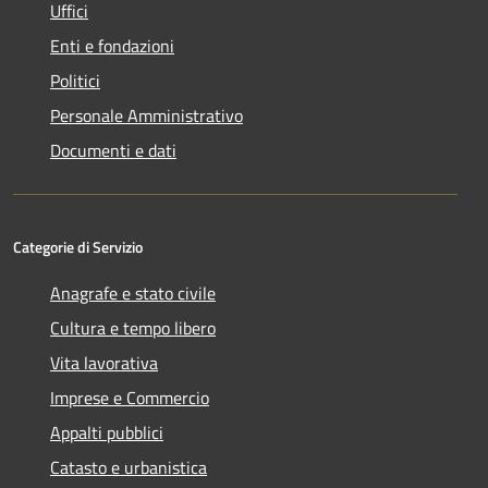
Uffici
Enti e fondazioni
Politici
Personale Amministrativo
Documenti e dati
Categorie di Servizio
Anagrafe e stato civile
Cultura e tempo libero
Vita lavorativa
Imprese e Commercio
Appalti pubblici
Catasto e urbanistica