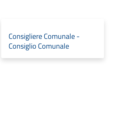
Consigliere Comunale -
Consiglio Comunale