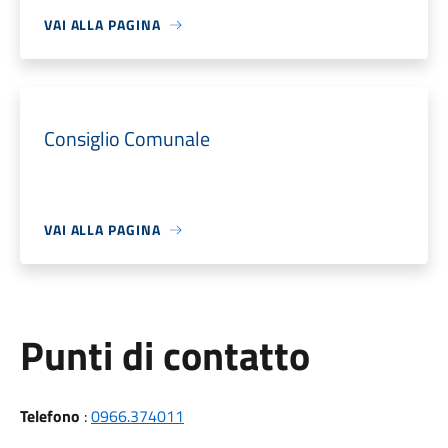
VAI ALLA PAGINA
Consiglio Comunale
VAI ALLA PAGINA
Punti di contatto
Telefono
:
0966.374011