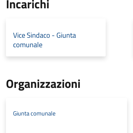
Incarichi
Vice Sindaco - Giunta
comunale
Organizzazioni
Giunta comunale