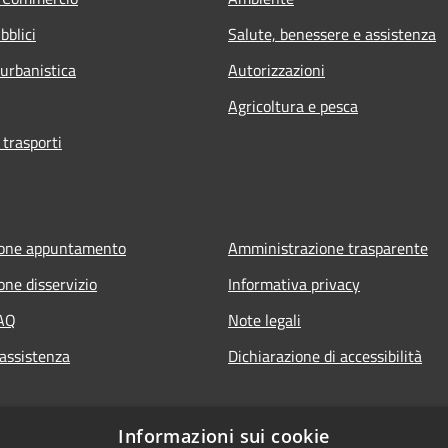
bblici
Salute, benessere e assistenza
 urbanistica
Autorizzazioni
Agricoltura e pesca
 trasporti
ione appuntamento
Amministrazione trasparente
one disservizio
Informativa privacy
FAQ
Note legali
 assistenza
Dichiarazione di accessibilità
Informazioni sui cookie