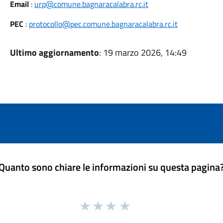
Email
:
urp@comune.bagnaracalabra.rc.it
PEC
:
protocollo@pec.comune.bagnaracalabra.rc.it
Ultimo aggiornamento
: 19 marzo 2026, 14:49
Quanto sono chiare le informazioni su questa pagina