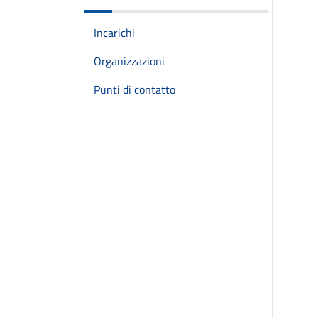
Incarichi
Organizzazioni
Punti di contatto