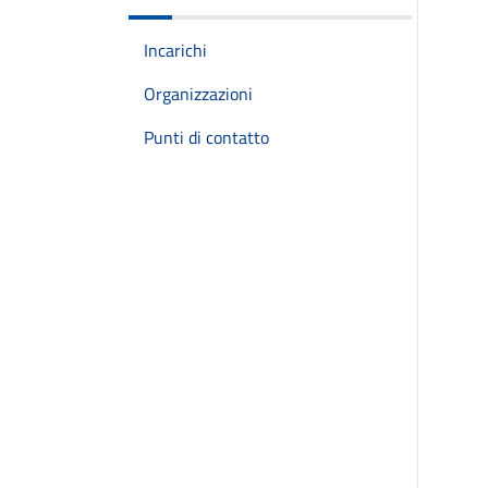
Incarichi
Organizzazioni
Punti di contatto