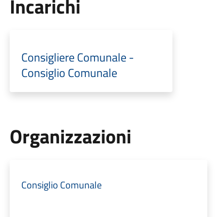
Incarichi
Consigliere Comunale -
Consiglio Comunale
Organizzazioni
Consiglio Comunale