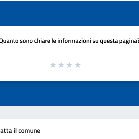
Quanto sono chiare le informazioni su questa pagina
atta il comune