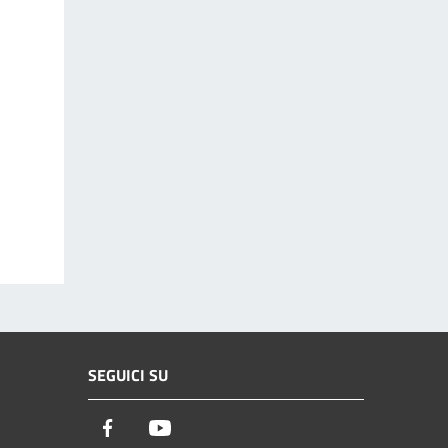
SEGUICI SU
Facebook
Youtube