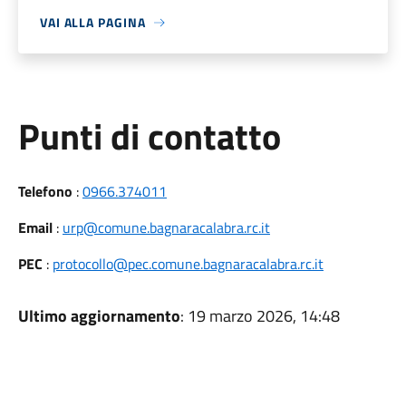
VAI ALLA PAGINA
Punti di contatto
Telefono
:
0966.374011
Email
:
urp@comune.bagnaracalabra.rc.it
PEC
:
protocollo@pec.comune.bagnaracalabra.rc.it
Ultimo aggiornamento
: 19 marzo 2026, 14:48