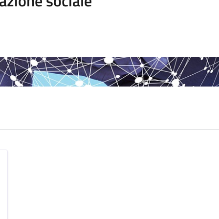
azione sociale