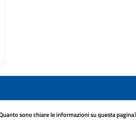
Quanto sono chiare le informazioni su questa pagina