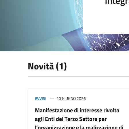
Integr
Novità (1)
AVVISI
10 GIUGNO 2026
Manifestazione di interesse rivolta
agli Enti del Terzo Settore per
l’organizzazione e la realizzazione di