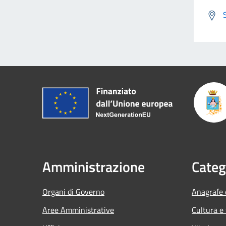
Amministrazione
Categ
Organi di Governo
Anagrafe e
Aree Amministrative
Cultura e