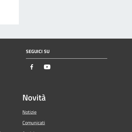
SEGUICI SU
Facebook
Youtube
Novità
Notizie
Comunicati