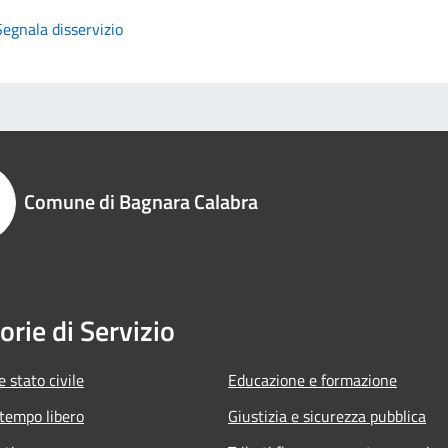
Segnala disservizio
Comune di Bagnara Calabra
orie di Servizio
 stato civile
Educazione e formazione
 tempo libero
Giustizia e sicurezza pubblica