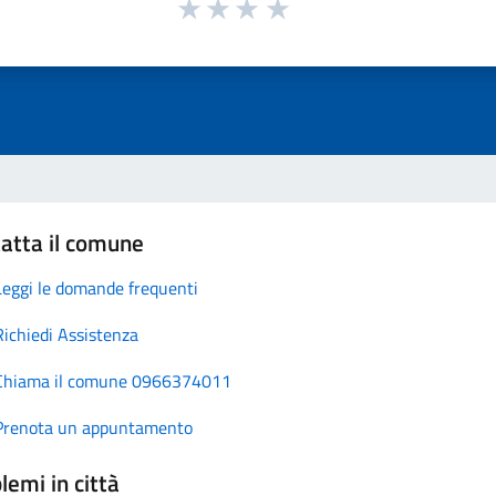
atta il comune
Leggi le domande frequenti
Richiedi Assistenza
Chiama il comune 0966374011
Prenota un appuntamento
lemi in città