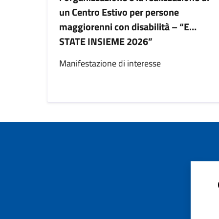
un Centro Estivo per persone
maggiorenni con disabilità – “E…
STATE INSIEME 2026”
Manifestazione di interesse