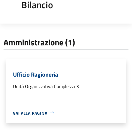
Bilancio
Amministrazione (1)
Ufficio Ragioneria
Unità Organizzativa Complessa 3
VAI ALLA PAGINA