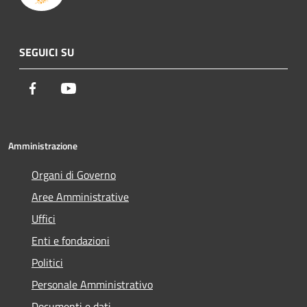
SEGUICI SU
Facebook
Youtube
Amministrazione
Organi di Governo
Aree Amministrative
Uffici
Enti e fondazioni
Politici
Personale Amministrativo
Documenti e dati