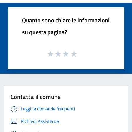
Quanto sono chiare le informazioni
su questa pagina?
Contatta il comune
Leggi le domande frequenti
Richiedi Assistenza