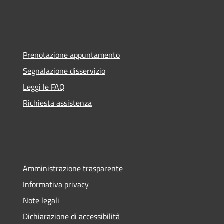
Prenotazione appuntamento
Segnalazione disservizio
Leggi le FAQ
Richiesta assistenza
Amministrazione trasparente
Informativa privacy
Note legali
Dichiarazione di accessibilità