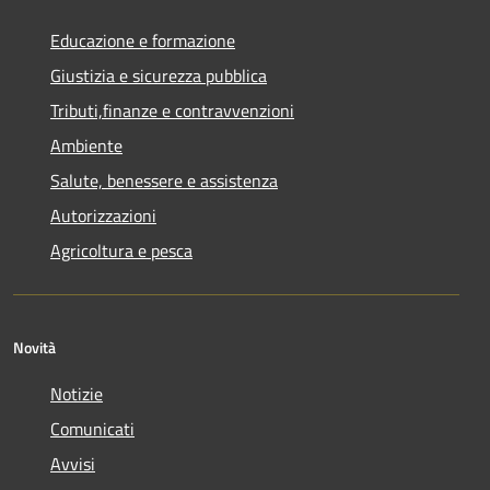
Educazione e formazione
Giustizia e sicurezza pubblica
Tributi,finanze e contravvenzioni
Ambiente
Salute, benessere e assistenza
Autorizzazioni
Agricoltura e pesca
Novità
Notizie
Comunicati
Avvisi