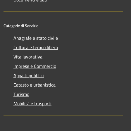
Categorie di Servizio
Anagrafe e stato civile
Cultura e tempo libero
Vita lavorativa
Imprese e Commercio
Appalti pubblici
Catasto e urbanistica
Turismo
Mobilità e trasporti