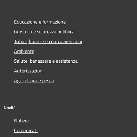
Educazione e formazione
Giustizia e sicurezza pubblica
Tributi,finanze e contravvenzioni
Ambiente
Salute, benessere e assistenza
Autorizzazioni
Agricoltura e pesca
Novità
Notizie
Comunicati