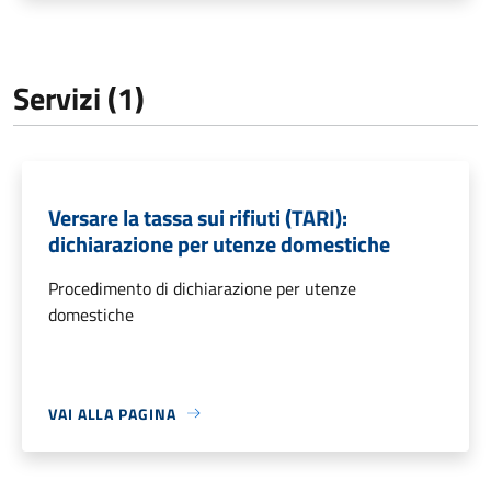
Servizi (1)
Versare la tassa sui rifiuti (TARI):
dichiarazione per utenze domestiche
Procedimento di dichiarazione per utenze
domestiche
VAI ALLA PAGINA