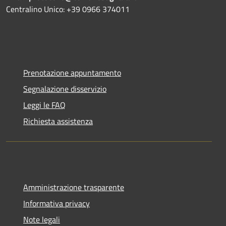
Centralino Unico: +39 0966 374011
Prenotazione appuntamento
Segnalazione disservizio
Leggi le FAQ
Richiesta assistenza
Amministrazione trasparente
Informativa privacy
Note legali