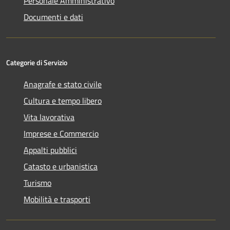
Personale Amministrativo
Documenti e dati
Categorie di Servizio
Anagrafe e stato civile
Cultura e tempo libero
Vita lavorativa
Imprese e Commercio
Appalti pubblici
Catasto e urbanistica
Turismo
Mobilità e trasporti