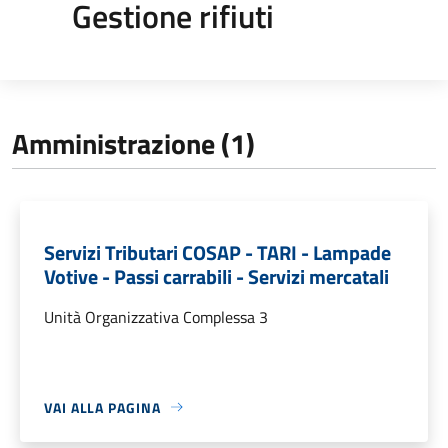
Gestione rifiuti
Amministrazione (1)
Servizi Tributari COSAP - TARI - Lampade
Votive - Passi carrabili - Servizi mercatali
Unità Organizzativa Complessa 3
VAI ALLA PAGINA