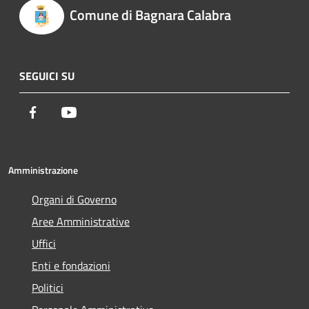
Comune di Bagnara Calabra
SEGUICI SU
Facebook
Youtube
Amministrazione
Organi di Governo
Aree Amministrative
Uffici
Enti e fondazioni
Politici