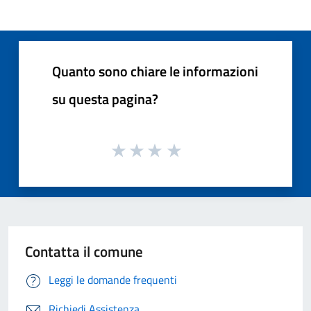
Quanto sono chiare le informazioni
su questa pagina?
Contatta il comune
Leggi le domande frequenti
Richiedi Assistenza