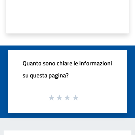
Quanto sono chiare le informazioni
su questa pagina?