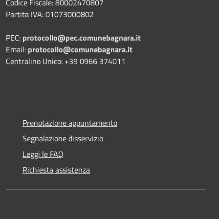
Codice Fiscale:
80002470807
Partita IVA:
01073000802
PEC:
protocollo@pec.comunebagnara.it
Email:
protocollo@comunebagnara.it
Centralino Unico: +39 0966 374011
Prenotazione appuntamento
Segnalazione disservizio
Leggi le FAQ
Richiesta assistenza