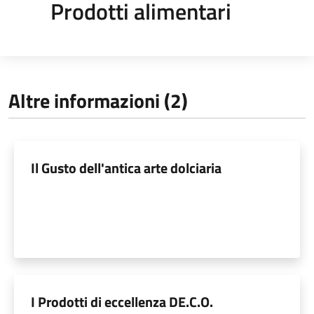
Prodotti alimentari
Altre informazioni (2)
Il Gusto dell'antica arte dolciaria
I Prodotti di eccellenza DE.C.O.