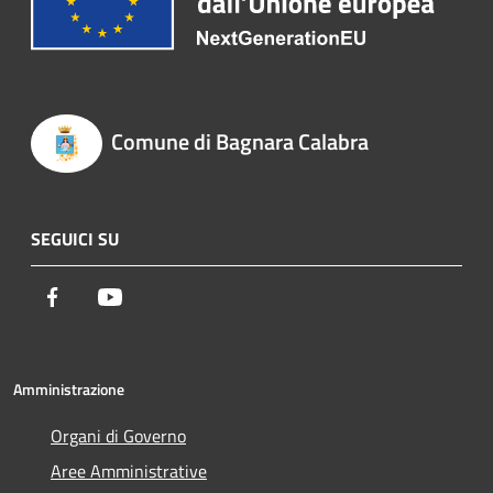
Comune di Bagnara Calabra
SEGUICI SU
Facebook
Youtube
Amministrazione
Organi di Governo
Aree Amministrative