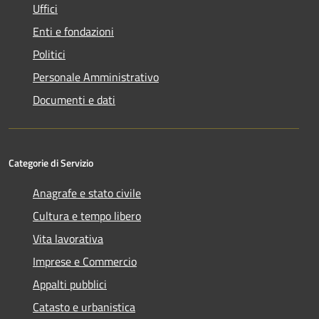
Uffici
Enti e fondazioni
Politici
Personale Amministrativo
Documenti e dati
Categorie di Servizio
Anagrafe e stato civile
Cultura e tempo libero
Vita lavorativa
Imprese e Commercio
Appalti pubblici
Catasto e urbanistica