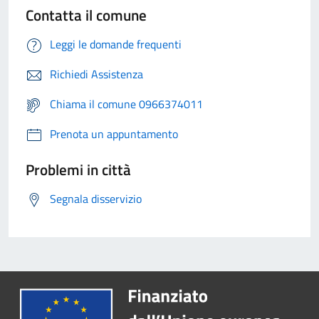
Contatta il comune
Leggi le domande frequenti
Richiedi Assistenza
Chiama il comune 0966374011
Prenota un appuntamento
Problemi in città
Segnala disservizio