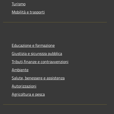
Turismo
Mobilità e trasporti
Educazione e formazione
Giustizia e sicurezza pubblica
Tributi,finanze e contravvenzioni
Ambiente
Salute, benessere e assistenza
Autorizzazioni
Agricoltura e pesca