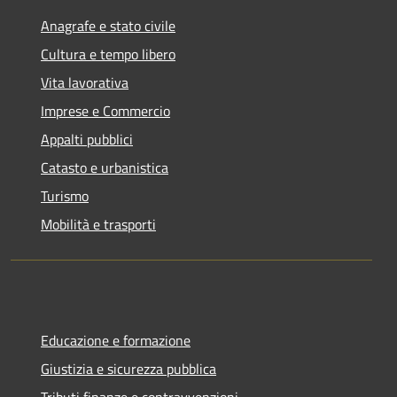
Anagrafe e stato civile
Cultura e tempo libero
Vita lavorativa
Imprese e Commercio
Appalti pubblici
Catasto e urbanistica
Turismo
Mobilità e trasporti
Educazione e formazione
Giustizia e sicurezza pubblica
Tributi,finanze e contravvenzioni