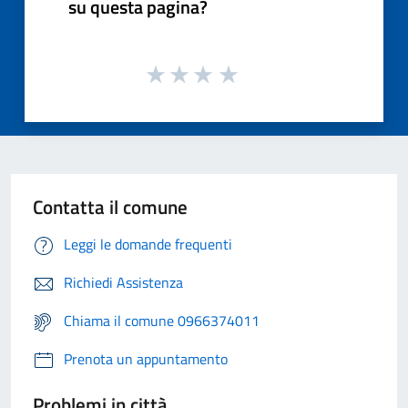
su questa pagina?
Contatta il comune
Leggi le domande frequenti
Richiedi Assistenza
Chiama il comune 0966374011
Prenota un appuntamento
Problemi in città