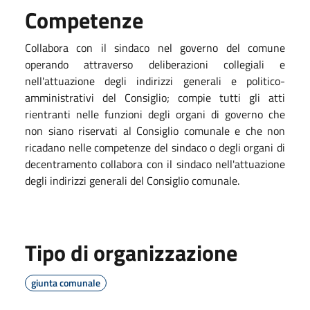
Competenze
Collabora con il sindaco nel governo del comune
operando attraverso deliberazioni collegiali e
nell'attuazione degli indirizzi generali e politico-
amministrativi del Consiglio; compie tutti gli atti
rientranti nelle funzioni degli organi di governo che
non siano riservati al Consiglio comunale e che non
ricadano nelle competenze del sindaco o degli organi di
decentramento collabora con il sindaco nell'attuazione
degli indirizzi generali del Consiglio comunale.
Tipo di organizzazione
giunta comunale