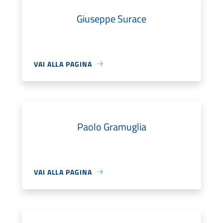
Giuseppe Surace
VAI ALLA PAGINA
Paolo Gramuglia
VAI ALLA PAGINA