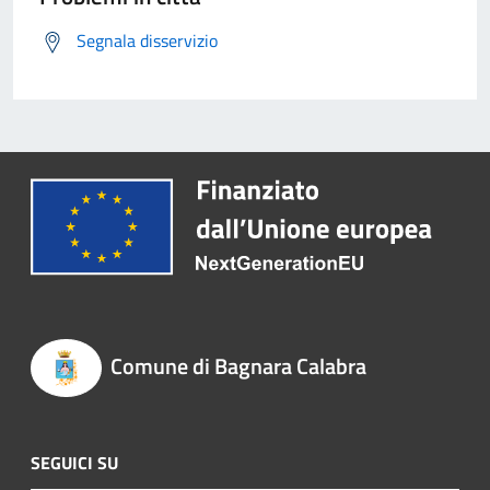
Segnala disservizio
Comune di Bagnara Calabra
SEGUICI SU