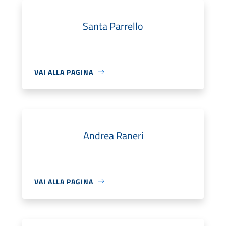
Santa Parrello
VAI ALLA PAGINA
Andrea Raneri
VAI ALLA PAGINA