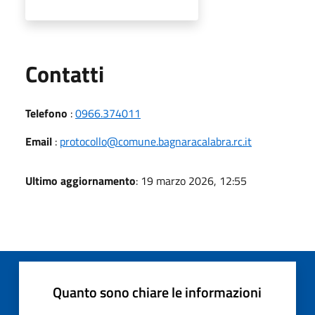
Utili
Contatti
Telefono
:
0966.374011
Email
:
protocollo@comune.bagnaracalabra.rc.it
Ultimo aggiornamento
: 19 marzo 2026, 12:55
Quanto sono chiare le informazioni