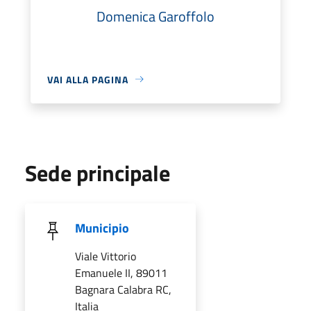
Domenica Garoffolo
VAI ALLA PAGINA
Sede principale
Municipio
Viale Vittorio
Emanuele II, 89011
Bagnara Calabra RC,
Italia