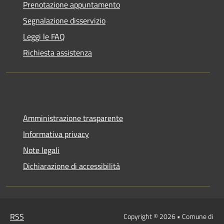
Prenotazione appuntamento
Segnalazione disservizio
Leggi le FAQ
Richiesta assistenza
Amministrazione trasparente
Informativa privacy
Note legali
Dichiarazione di accessibilità
RSS
Copyright © 2026 • Comune di