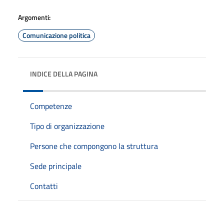
Argomenti:
Comunicazione politica
INDICE DELLA PAGINA
Competenze
Tipo di organizzazione
Persone che compongono la struttura
Sede principale
Contatti