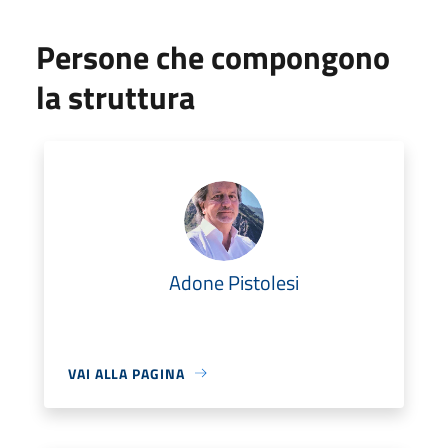
Persone che compongono
la struttura
Adone Pistolesi
VAI ALLA PAGINA