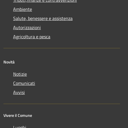
Ambiente
Salute, benessere e assistenza
Autorizzazioni
Agricoltura e pesca
Novità
Notizie
Comunicati
Avvisi
Vivere il Comune
Luoghi