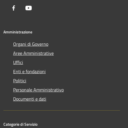
Facebook
Youtube
Amministrazione
Organi di Governo
Aree Amministrative
Uffici
Enti e fondazioni
Politici
Personale Amministrativo
Documenti e dati
Categorie di Servizio