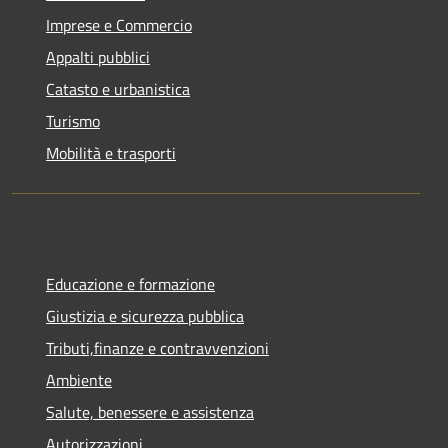
Imprese e Commercio
Appalti pubblici
Catasto e urbanistica
Turismo
Mobilità e trasporti
Educazione e formazione
Giustizia e sicurezza pubblica
Tributi,finanze e contravvenzioni
Ambiente
Salute, benessere e assistenza
Autorizzazioni