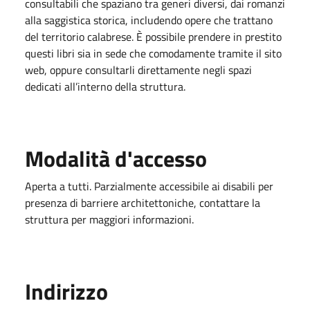
consultabili che spaziano tra generi diversi, dai romanzi
alla saggistica storica, includendo opere che trattano
del territorio calabrese. È possibile prendere in prestito
questi libri sia in sede che comodamente tramite il sito
web, oppure consultarli direttamente negli spazi
dedicati all’interno della struttura.
Modalità d'accesso
Aperta a tutti. Parzialmente accessibile ai disabili per
presenza di barriere architettoniche, contattare la
struttura per maggiori informazioni.
Indirizzo