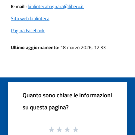
E-mail
:
bibliotecabagnara@libero.it
Sito web biblioteca
Pagina Facebook
Ultimo aggiornamento
: 18 marzo 2026, 12:33
Quanto sono chiare le informazioni
su questa pagina?