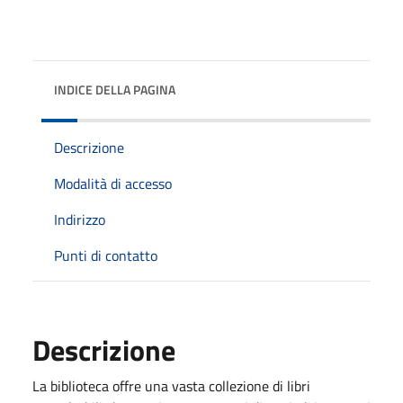
INDICE DELLA PAGINA
Descrizione
Modalità di accesso
Indirizzo
Punti di contatto
Descrizione
La biblioteca offre una vasta collezione di libri