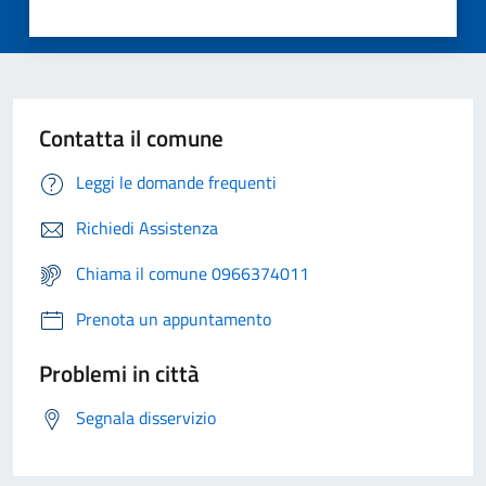
Contatta il comune
Leggi le domande frequenti
Richiedi Assistenza
Chiama il comune 0966374011
Prenota un appuntamento
Problemi in città
Segnala disservizio