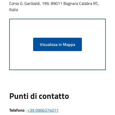
Corso G. Garibaldi, 199, 89011 Bagnara Calabra RC,
Italia
Visualizza in Mappa
Punti di contatto
Telefono
:
+39 0966374011