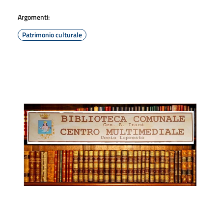
Argomenti:
Patrimonio culturale