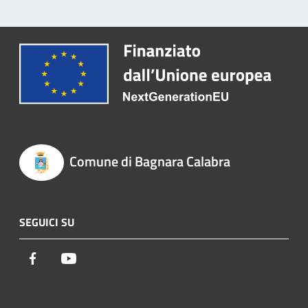
Comune di Bagnara Calabra
SEGUICI SU
Facebook
Youtube