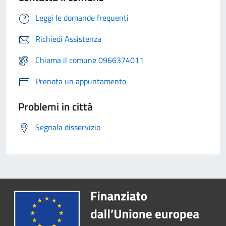
Leggi le domande frequenti
Richiedi Assistenza
Chiama il comune 0966374011
Prenota un appuntamento
Problemi in città
Segnala disservizio