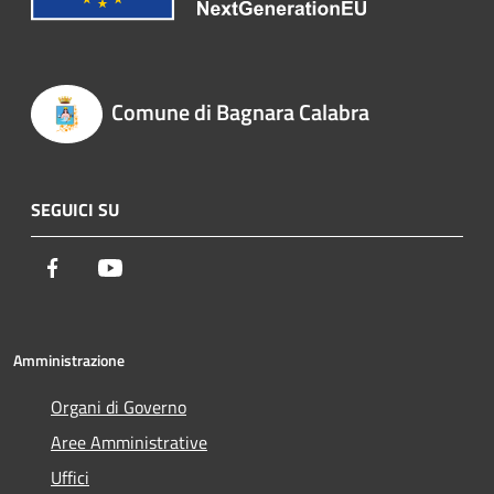
Comune di Bagnara Calabra
SEGUICI SU
Facebook
Youtube
Amministrazione
Organi di Governo
Aree Amministrative
Uffici