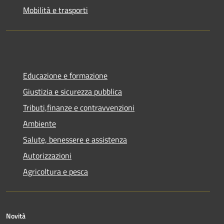
Mobilità e trasporti
Educazione e formazione
Giustizia e sicurezza pubblica
Tributi,finanze e contravvenzioni
Ambiente
Salute, benessere e assistenza
Autorizzazioni
Agricoltura e pesca
Novità