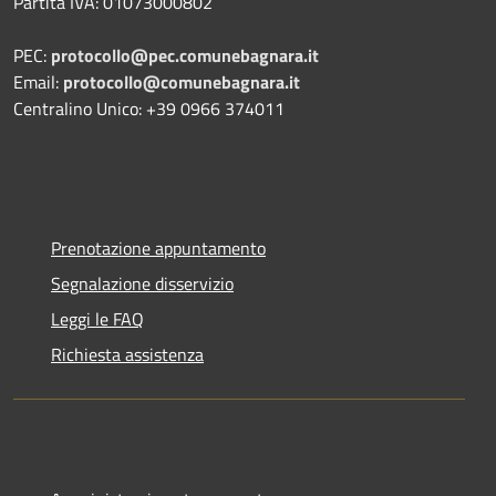
Partita IVA:
01073000802
PEC:
protocollo@pec.comunebagnara.it
Email:
protocollo@comunebagnara.it
Centralino Unico: +39 0966 374011
Prenotazione appuntamento
Segnalazione disservizio
Leggi le FAQ
Richiesta assistenza