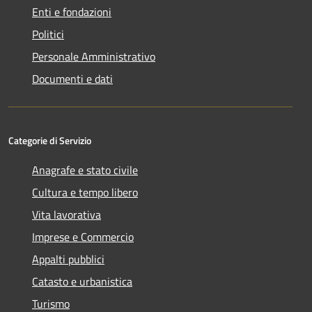
Enti e fondazioni
Politici
Personale Amministrativo
Documenti e dati
Categorie di Servizio
Anagrafe e stato civile
Cultura e tempo libero
Vita lavorativa
Imprese e Commercio
Appalti pubblici
Catasto e urbanistica
Turismo