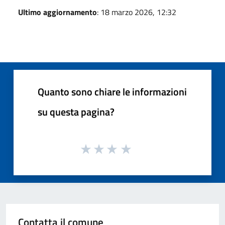
Ultimo aggiornamento
: 18 marzo 2026, 12:32
Quanto sono chiare le informazioni
su questa pagina?
Contatta il comune