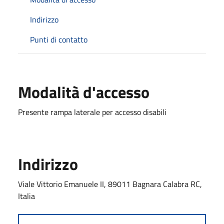
Indirizzo
Punti di contatto
Modalità d'accesso
Presente rampa laterale per accesso disabili
Indirizzo
Viale Vittorio Emanuele II, 89011 Bagnara Calabra RC,
Italia