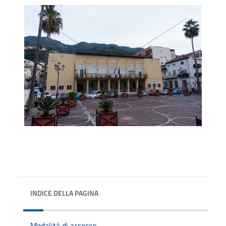
INDICE DELLA PAGINA
Modalità di accesso