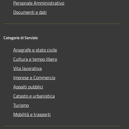
Personale Amministrativo
Documenti e dati
Categorie di Servizio
Anagrafe e stato civile
Cultura e tempo libero
Vita lavorativa
Imprese e Commercio
Appalti pubblici
Catasto e urbanistica
Turismo
Mobilità e trasporti