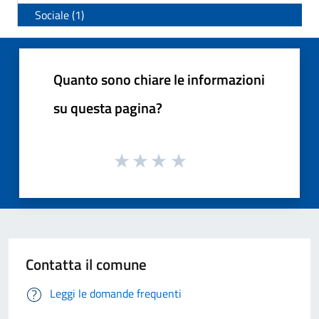
Sociale (1)
Quanto sono chiare le informazioni
su questa pagina?
Contatta il comune
Leggi le domande frequenti