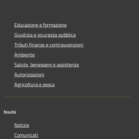
Educazione e formazione
Giustizia e sicurezza pubblica
Tributi,finanze e contravvenzioni
Ambiente
Salute, benessere e assistenza
Autorizzazioni
Agricoltura e pesca
Novità
Notizie
Comunicati