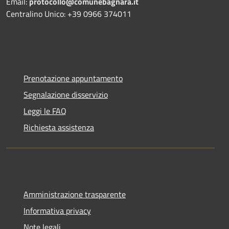
Email:
protocollo@comunebagnara.it
Centralino Unico: +39 0966 374011
Prenotazione appuntamento
Segnalazione disservizio
Leggi le FAQ
Richiesta assistenza
Amministrazione trasparente
Informativa privacy
Note legali