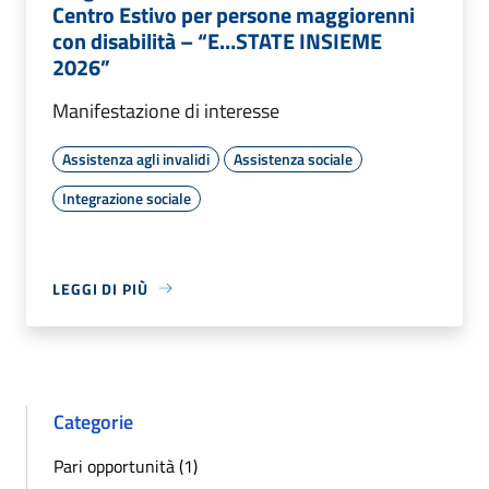
Centro Estivo per persone maggiorenni
con disabilità – “E…STATE INSIEME
2026”
Manifestazione di interesse
Assistenza agli invalidi
Assistenza sociale
Integrazione sociale
LEGGI DI PIÙ
Categorie
Pari opportunità (1)