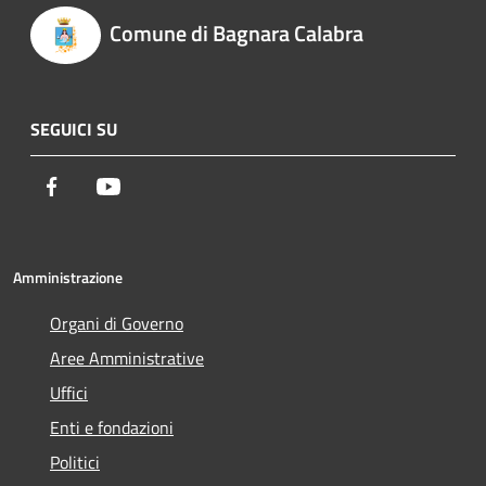
Comune di Bagnara Calabra
SEGUICI SU
Facebook
Youtube
Amministrazione
Organi di Governo
Aree Amministrative
Uffici
Enti e fondazioni
Politici