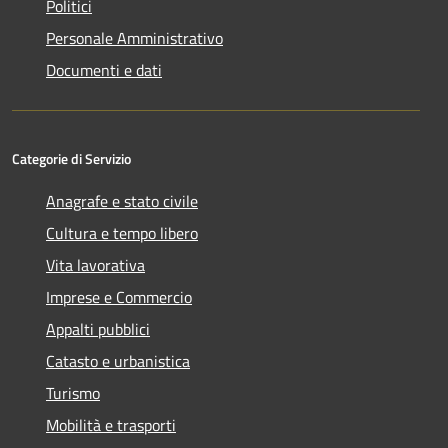
Politici
Personale Amministrativo
Documenti e dati
Categorie di Servizio
Anagrafe e stato civile
Cultura e tempo libero
Vita lavorativa
Imprese e Commercio
Appalti pubblici
Catasto e urbanistica
Turismo
Mobilità e trasporti