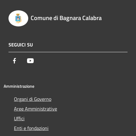
Comune di Bagnara Calabra
SEGUICI SU
Facebook
Youtube
Amministrazione
Organi di Governo
Aree Amministrative
Uffici
Enti e fondazioni