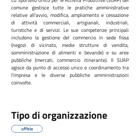
comune gestisce tutte le pratiche amministrative
relative all'avvio, modifica, ampliamento e cessazione
di attività commerciali, artigianali, industriali,
turistiche e di servizi. Le sue competenze principali
includono la gestione del commercio in sede fissa
(negozi di vicinato, medie strutture di vendita,
somministrazione di alimenti e bevande) e su aree
pubbliche (mercati, commercio itinerante). Il SUAP
agisce da punto di accesso unico e coordinamento tra
l'impresa e le diverse pubbliche amministrazioni
coinvolte.
Tipo di organizzazione
ufficio