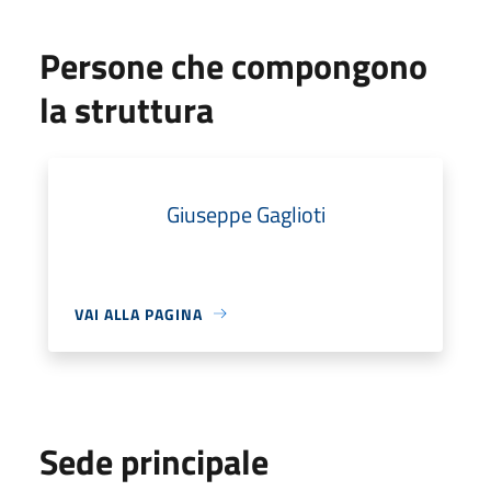
Persone che compongono
la struttura
Giuseppe Gaglioti
VAI ALLA PAGINA
Sede principale