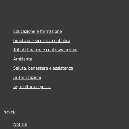
Educazione e formazione
Giustizia e sicurezza pubblica
Tributi,finanze e contravvenzioni
Ambiente
Salute, benessere e assistenza
Autorizzazioni
Agricoltura e pesca
Novità
Notizie