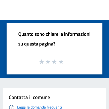
Quanto sono chiare le informazioni
su questa pagina?
Contatta il comune
Leggi le domande frequenti