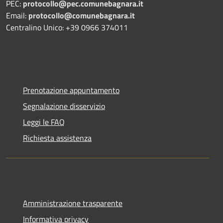
PEC:
protocollo@pec.comunebagnara.it
Email:
protocollo@comunebagnara.it
Centralino Unico: +39 0966 374011
Prenotazione appuntamento
Segnalazione disservizio
Leggi le FAQ
Richiesta assistenza
Amministrazione trasparente
Informativa privacy